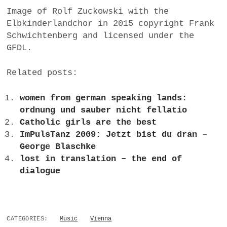
Image of Rolf Zuckowski with the
Elbkinderlandchor in 2015 copyright Frank
Schwichtenberg and licensed under the
GFDL.
Related posts:
women from german speaking lands:
ordnung und sauber nicht fellatio
Catholic girls are the best
ImPulsTanz 2009: Jetzt bist du dran –
George Blaschke
lost in translation – the end of
dialogue
CATEGORIES:
Music
Vienna