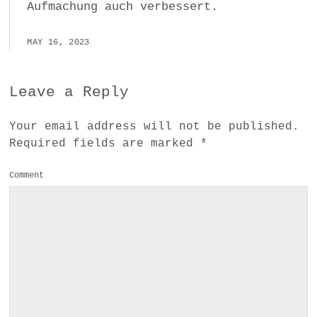
Aufmachung auch verbessert.
MAY 16, 2023
Leave a Reply
Your email address will not be published.
Required fields are marked
*
Comment