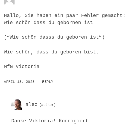
Hallo, Sie haben ein paar Fehler gemacht:
Wie schön dass du gebornen ist
(“Wie schön dasss du geboren ist”)
Wie schön, dass du geboren bist.
MfG Victoria
APRIL 13, 2023
REPLY
alec
Danke Viktoria! Korrigiert.