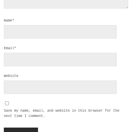
Name*
Email*
Website
Save my name, email, and website in this browser for the
next time I comment.