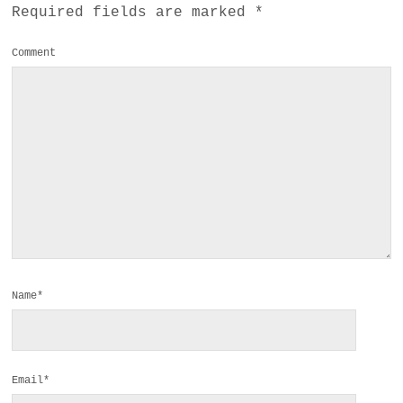
Required fields are marked
*
Comment
Name*
Email*