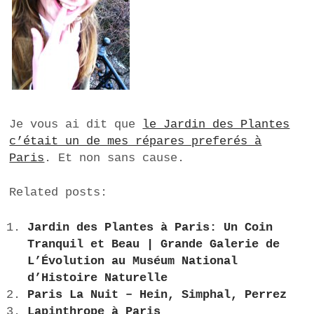
Je vous ai dit que
le Jardin des Plantes
c’était un de mes répares preferés à
Paris
. Et non sans cause.
Related posts:
Jardin des Plantes à Paris: Un Coin
Tranquil et Beau | Grande Galerie de
L’Évolution au Muséum National
d’Histoire Naturelle
Paris La Nuit – Hein, Simphal, Perrez
Lapinthrope à Paris