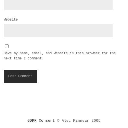
Website
Save my name, email, and website in this browser for the
next time I comment.
GDPR Consent
© Alec Kinnear 2005