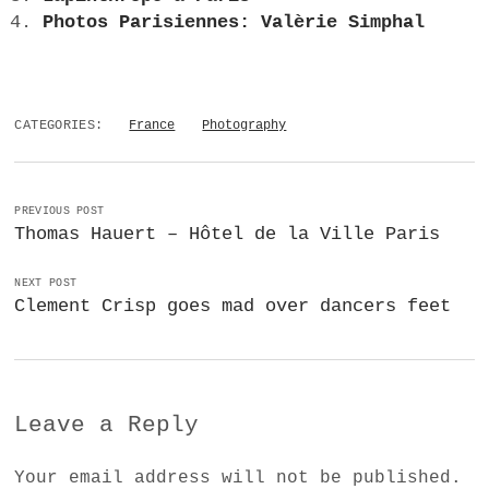
Photos Parisiennes: Valèrie Simphal
CATEGORIES:
France
Photography
PREVIOUS POST
Thomas Hauert – Hôtel de la Ville Paris
NEXT POST
Clement Crisp goes mad over dancers feet
Leave a Reply
Your email address will not be published.